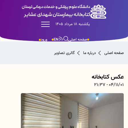
دانشگاه علوم پزشکی و خدمات درمانی لرستان
کتابخانه بیمارستان شهدای عشایر
یکشنبه 18 مرداد 1405
صفحه اصلی
EN
ورود
صفحه اصلی
درباره ما
گالری تصاویر
عکس کتابخانه
04/11/01 - 21:37