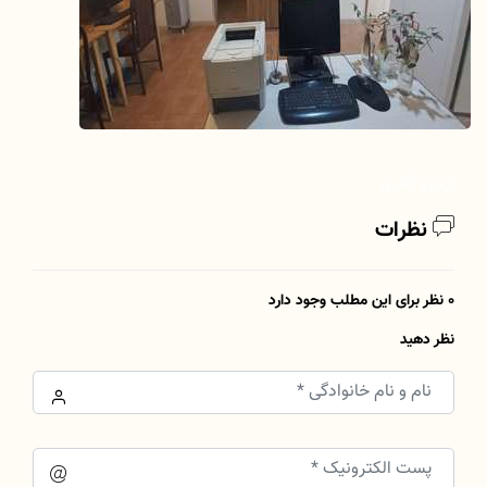
آرشیو گالری
نظرات
0 نظر برای این مطلب وجود دارد
نظر دهید