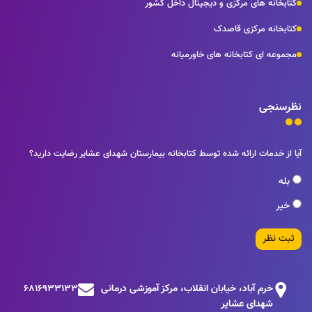
کتابخانه های مرکزی و دیجیتال داخل کشور
کتابخانه مرکزی قاصدک
مجموعه ای کتابخانه های خاورمیانه
نظرسنجی
آیا از خدمات ارائه شده توسط کتابخانه بیمارستان شهدای عشایر رضایت دارید؟
بله
خیر
ثبت نظر
خرم آباد، خیابان انقلاب، مرکز آموزشی درمانی
6816933133
شهدای عشایر