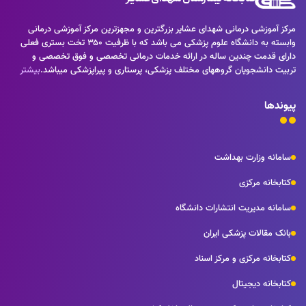
مرکز آموزشی درمانی شهدای عشایر بزرگترین و مجهزترین مرکز آموزشی درمانی
وابسته به دانشگاه علوم پزشکی می باشد که با ظرفیت ۳۵۰ تخت بستری فعلی
دارای قدمت چندین ساله در ارائه خدمات درمانی تخصصی و فوق تخصصی و
تربیت دانشجویان گروههای مختلف پزشکی، پرستاری و پیراپزشکی میباشد.
بیشتر
پیوندها
سامانه وزارت بهداشت
کتابخانه مرکزی
سامانه مدیریت انتشارات دانشگاه
بانک مقالات پزشکی ایران
کتابخانه مرکزی و مرکز اسناد
کتابخانه دیجیتال