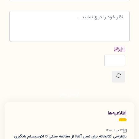
ارسال نظر
اطلاعیه‌ها
17 مرداد 1405
بازطراحی کتابخانه برای نسل آلفا؛ از مطالعه سنتی تا اکوسیستم یادگیری