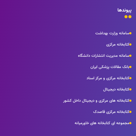
پیوندها
سامانه وزارت بهداشت
کتابخانه مرکزی
سامانه مدیریت انتشارات دانشگاه
بانک مقالات پزشکی ایران
کتابخانه مرکزی و مرکز اسناد
کتابخانه دیجیتال
کتابخانه های مرکزی و دیجیتال داخل کشور
کتابخانه مرکزی قاصدک
مجموعه ای کتابخانه های خاورمیانه