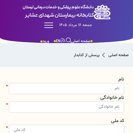
دانشگاه علوم پزشکی و خدمات درمانی لرستان
کتابخانه بیمارستان شهدای عشایر
جمعه 16 مرداد 1405
صفحه اصلی
EN
ورود
صفحه اصلی
پرسش از کتابدار
نام
نام خانوادگی
کد ملی