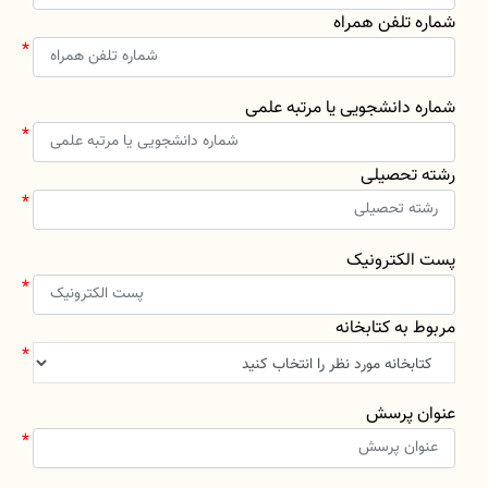
شماره تلفن همراه
شماره دانشجویی یا مرتبه علمی
رشته تحصیلی
پست الکترونیک
مربوط به کتابخانه
عنوان پرسش