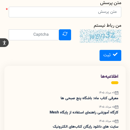
متن پرسش
من رباط نیستم
ثبت
اطلاعیه‌ها
07 مرداد 1405
معرفی کتاب ماه: باشگاه پنج صبحی ها
05 مرداد 1405
کارگاه آموزشی راهنمای استفاده از پایگاه Mesh
05 مرداد 1405
سایت های دانلود رایگان کتاب‌های الکترونیک