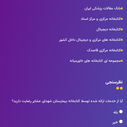
بانک مقالات پزشکی ایران
کتابخانه مرکزی و مرکز اسناد
کتابخانه دیجیتال
کتابخانه های مرکزی و دیجیتال داخل کشور
کتابخانه مرکزی قاصدک
مجموعه ای کتابخانه های خاورمیانه
نظرسنجی
آیا از خدمات ارائه شده توسط کتابخانه بیمارستان شهدای عشایر رضایت دارید؟
بله
خیر