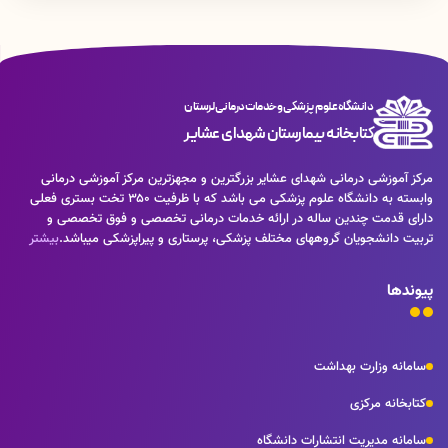
دانشگاه علوم پزشکی و خدمات درمانی لرستان
کتابخانه بیمارستان شهدای عشایر
مرکز آموزشی درمانی شهدای عشایر بزرگترین و مجهزترین مرکز آموزشی درمانی
وابسته به دانشگاه علوم پزشکی می باشد که با ظرفیت ۳۵۰ تخت بستری فعلی
دارای قدمت چندین ساله در ارائه خدمات درمانی تخصصی و فوق تخصصی و
تربیت دانشجویان گروههای مختلف پزشکی، پرستاری و پیراپزشکی میباشد.
بیشتر
پیوندها
سامانه وزارت بهداشت
کتابخانه مرکزی
سامانه مدیریت انتشارات دانشگاه