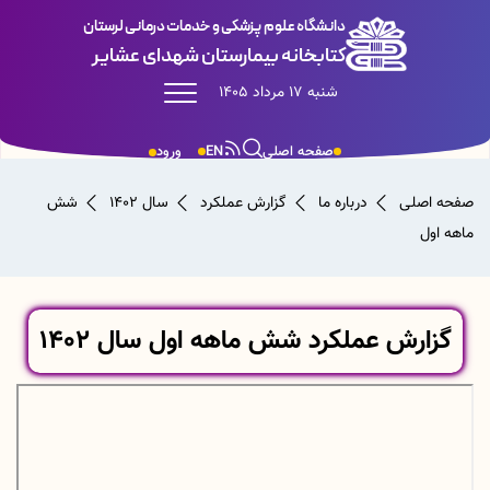
دانشگاه علوم پزشکی و خدمات درمانی لرستان
کتابخانه بیمارستان شهدای عشایر
شنبه 17 مرداد 1405
صفحه اصلی
EN
ورود
صفحه اصلی
درباره ما
گزارش عملکرد
سال 1402
شش
ماهه اول
گزارش عملکرد شش ماهه اول سال 1402